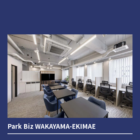
Park Biz WAKAYAMA-EKIMAE