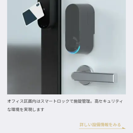
オフィス区画内はスマートロックで施錠管理。高セキュリティ
な環境を実現します
詳しい設備情報をみる