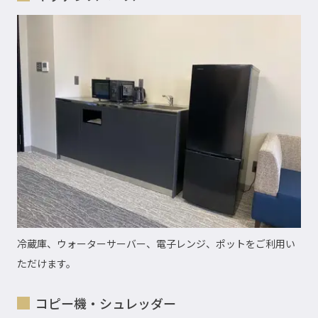
冷蔵庫、ウォーターサーバー、電子レンジ、ポットをご利用い
ただけます。
コピー機・シュレッダー