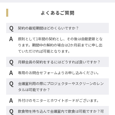
よくあるご質問
Q
契約の最短期間はどのくらいですか？
A
原則として1年間の契約とし、その後は自動更新とな
ります。期間中の解約の場合は2か月前までに申し出
ていただければ可能となります。
Q
月額会員の契約をするにはどうすれば良いですか？
A
専用のお問合せフォームよりお申し込みください。
Q
会議室利用の際にプロジェクターやスクリーンのレン
タルは可能ですか？
A
外付けのモニターとホワイトボードがございます。
Q
飲食物を持ち込んで会議室内で飲食は可能ですか？可