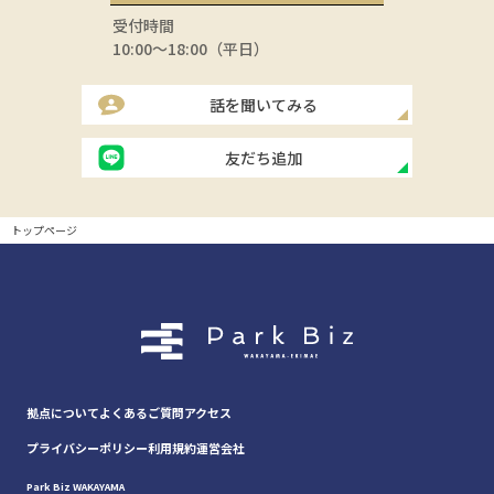
受付時間
10:00～18:00（平日）
話を聞いてみる
友だち追加
トップページ
拠点について
よくあるご質問
アクセス
プライバシーポリシー
利用規約
運営会社
Park Biz WAKAYAMA