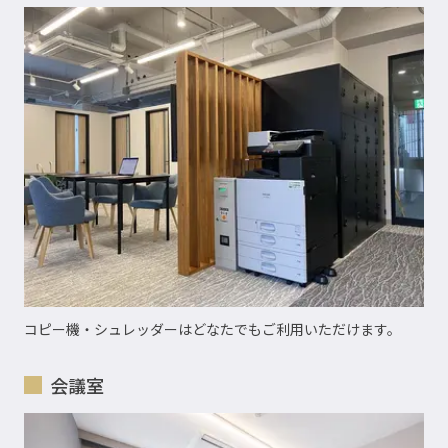
コピー機・シュレッダーはどなたでもご利用いただけます。
会議室