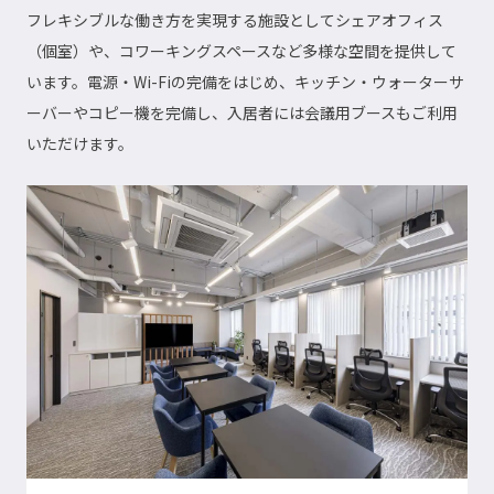
フレキシブルな働き方を実現する施設としてシェアオフィス
（個室）や、コワーキングスペースなど多様な空間を提供して
います。電源・Wi-Fiの完備をはじめ、キッチン・ウォーターサ
ーバーやコピー機を完備し、入居者には会議用ブースもご利用
いただけます。