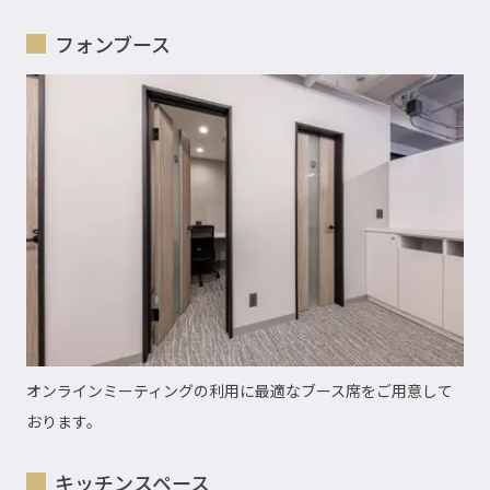
フォンブース
オンラインミーティングの利用に最適なブース席をご用意して
おります。
キッチンスペース