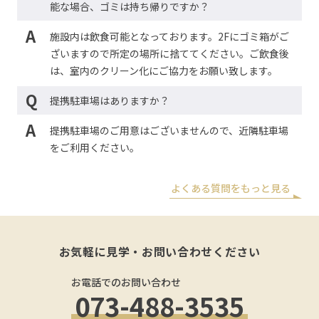
能な場合、ゴミは持ち帰りですか？
A
施設内は飲食可能となっております。2Fにゴミ箱がご
ざいますので所定の場所に捨ててください。ご飲食後
は、室内のクリーン化にご協力をお願い致します。
Q
提携駐車場はありますか？
A
提携駐車場のご用意はございませんので、近隣駐車場
をご利用ください。
よくある質問をもっと見る
お気軽に見学・お問い合わせください
お電話でのお問い合わせ
073-488-3535