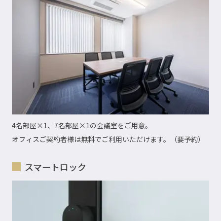
4名部屋×1、7名部屋×1の会議室をご用意。
オフィスご契約者様は無料でご利用いただけます。（要予約）
スマートロック