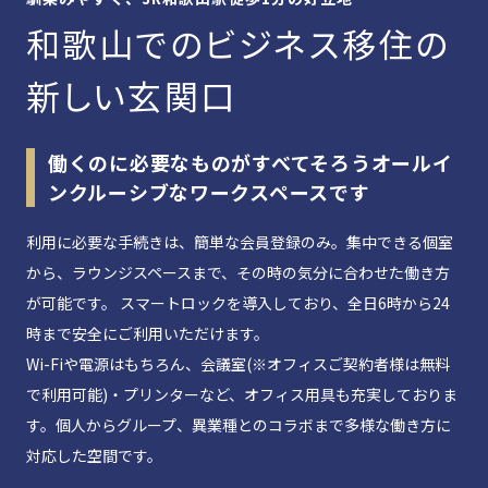
和歌山でのビジネス移住の
新しい玄関口
働くのに必要なものがすべてそろうオールイ
ンクルーシブなワークスペースです
利用に必要な手続きは、簡単な会員登録のみ。集中できる個室
から、ラウンジスペースまで、その時の気分に合わせた働き方
が可能です。 スマートロックを導入しており、全日6時から24
時まで安全にご利用いただけます。
Wi-Fiや電源はもちろん、会議室(※オフィスご契約者様は無料
で利用可能)・プリンターなど、オフィス用具も充実しておりま
す。個人からグループ、異業種とのコラボまで多様な働き方に
対応した空間です。