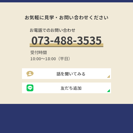
お気軽に見学・お問い合わせください
お電話でのお問い合わせ
073-488-3535
受付時間
10:00～18:00（平日）
話を聞いてみる
友だち追加